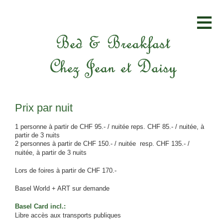
≡
Prix par nuit
1 personne à partir de CHF 95.- / nuitée reps. CHF 85.- / nuitée, à
partir de 3 nuits
2 personnes à partir de CHF 150.- / nuitée resp. CHF 135.- /
nuitée, à partir de 3 nuits
Lors de foires à partir de CHF 170.-
Basel World + ART sur demande
Basel Card incl.:
Libre accès aux transports publiques