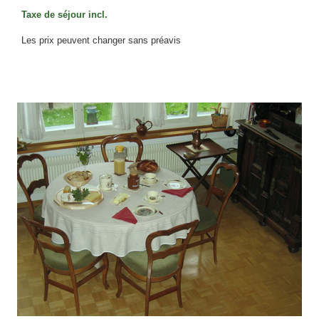
Taxe de séjour incl.
Les prix peuvent changer sans préavis